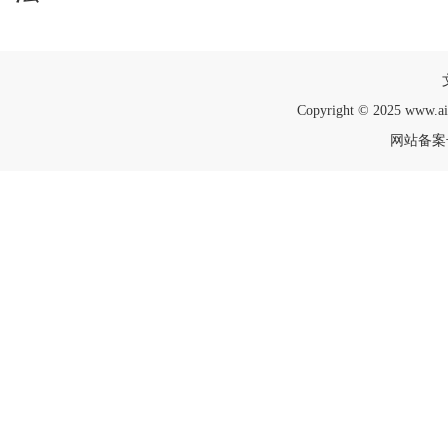
Copyright © 2025 www.a
网站备案