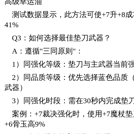
高级幸运油
测试数据显示，此方法可使+7升+8成
41%
Q3：如何选择最佳垫刀武器？
A：遵循"三同原则"：
1）同强化等级：垫刀与主武器当前
2）同品质等级：优先选择蓝色品质
武器）
3）同强化时段：需在30秒内完成垫
案例：+7裁决强化时，使用+7魔杖
+6骨玉高9%