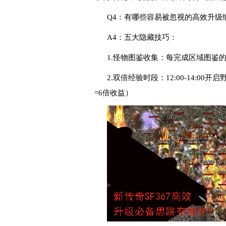
Q4：有哪些容易被忽视的高效升级
A4：五大隐藏技巧：
1.怪物图鉴收集：每完成区域图鉴的
2.双倍经验时段：12:00-14:
=6倍收益）