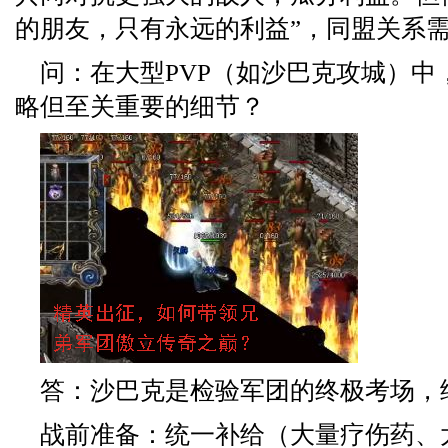
的朋友，只有永远的利益”，同盟关系
问：在大型PVP（如沙巴克攻城）中
略但至关重要的细节？
答：沙巴克是检验军团的终极考场，
战前准备：统一补给（大量疗伤药、