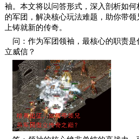
袖。本文将以问答形式，深入剖析如何
的军团，解决核心玩法难题，助你带领
上铸就新的传奇。
问：作为军团领袖，最核心的职责是
立威信？