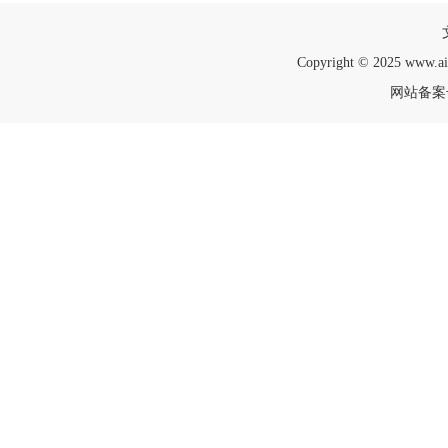
Copyright © 2025 www.a
网站备案