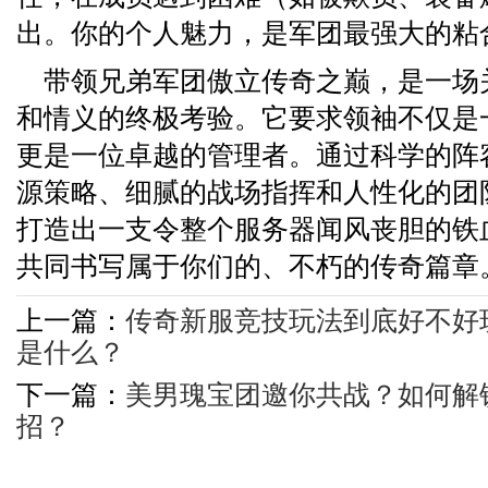
出。你的个人魅力，是军团最强大的粘
带领兄弟军团傲立传奇之巅，是一场
和情义的终极考验。它要求领袖不仅是
更是一位卓越的管理者。通过科学的阵
源策略、细腻的战场指挥和人性化的团
打造出一支令整个服务器闻风丧胆的铁
共同书写属于你们的、不朽的传奇篇章
上一篇：
传奇新服竞技玩法到底好不好
是什么？
下一篇：
美男瑰宝团邀你共战？如何解
招？