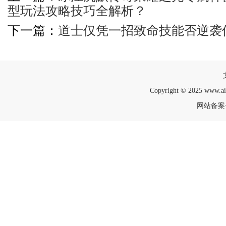
型玩法攻略技巧全解析？
下一篇：
道士仅凭一招致命技能否逆袭
Copyright © 2025 www.a
网站备案