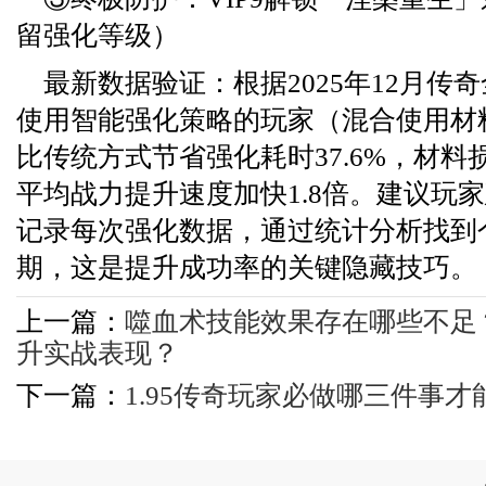
留强化等级）
最新数据验证：根据2025年12月传
使用智能强化策略的玩家（混合使用材
比传统方式节省强化耗时37.6%，材料损
平均战力提升速度加快1.8倍。建议玩
记录每次强化数据，通过统计分析找到
期，这是提升成功率的关键隐藏技巧。
上一篇：
噬血术技能效果存在哪些不足
升实战表现？
下一篇：
1.95传奇玩家必做哪三件事