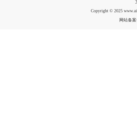
Copyright © 2025 www.a
网站备案