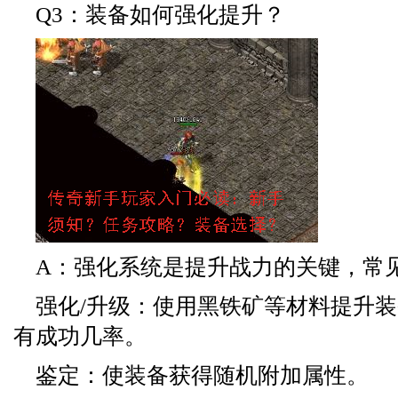
Q3：装备如何强化提升？
A：强化系统是提升战力的关键，常
强化/升级：使用黑铁矿等材料提升
有成功几率。
鉴定：使装备获得随机附加属性。