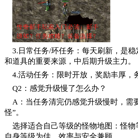
3.日常任务/环任务：每天刷新，是
和道具的重要来源，中后期升级主力。
4.活动任务：限时开放，奖励丰厚，
Q2：感觉升级慢了怎么办？
A：当任务清完仍感觉升级慢时，需
怪”。
选择适合自己等级的怪物地图：怪物
自身等级为佳，效率与安全兼顾。