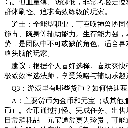
高。但血量薄、防御低，非常考验走位
群体刷怪、追求高效练级的玩家。
道士：全能型职业，可召唤神兽协同
施毒、隐身等辅助能力。生存能力强，单
势，是团队中不可或缺的角色。适合喜欢
略头脑的玩家。
建议：根据个人喜好选择。喜欢爽快
极致效率选法师，享受策略与辅助乐趣
Q3：游戏里有哪些货币？如何快速获
A：主要货币为金币和元宝（或其他
币）。金币通过打怪、完成任务、出售
日常消耗品。元宝通常更为珍贵，可能