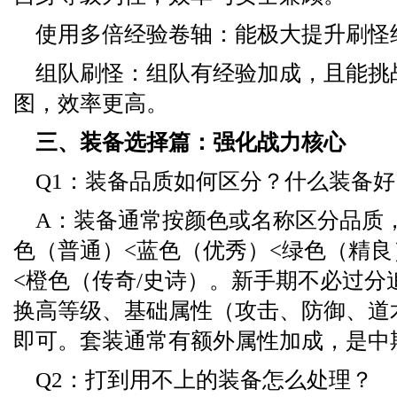
使用多倍经验卷轴：能极大提升刷怪
组队刷怪：组队有经验加成，且能挑
图，效率更高。
三、装备选择篇：强化战力核心
Q1：装备品质如何区分？什么装备好
A：装备通常按颜色或名称区分品质
色（普通）<蓝色（优秀）<绿色（精良
<橙色（传奇/史诗）。新手期不必过分
换高等级、基础属性（攻击、防御、道
即可。套装通常有额外属性加成，是中
Q2：打到用不上的装备怎么处理？