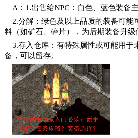
A：1.出售给NPC：白色、蓝色装备
2.分解：绿色及以上品质的装备可能
料（如矿石、碎片），为后期装备升级
3.存入仓库：有特殊属性或可能用于
备，可以留存。