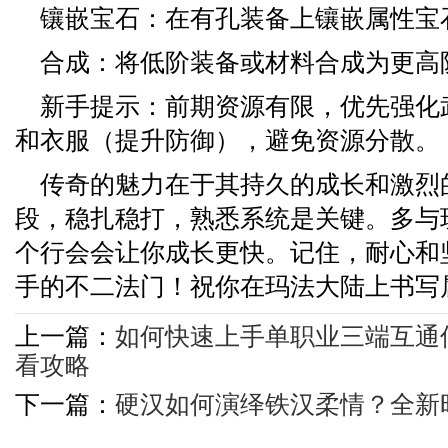
镶嵌宝石：在有孔装备上镶嵌属性宝
合成：将低阶装备或材料合成为更高
新手提示：前期资源有限，优先强化
和衣服（提升防御），避免资源分散。
传奇的魅力在于其持久的成长和激烈
段，稳扎稳打，熟悉系统是关键。多与
个行会会让你成长更快。记住，耐心和
手的不二法门！祝你在玛法大陆上书写
上一篇：
如何快速上手单职业三端互通
看攻略
下一篇：
硬汉如何演绎铁汉柔情？全新