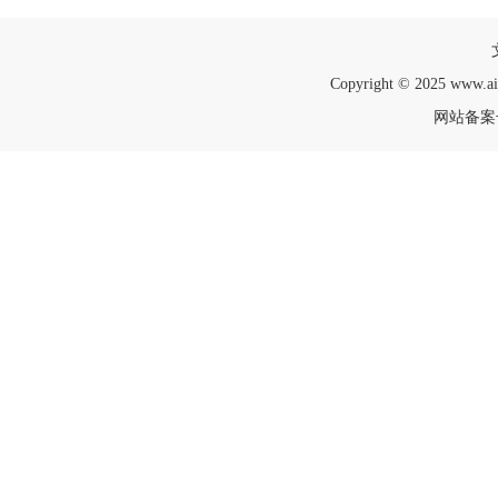
Copyright © 2025 www.a
网站备案