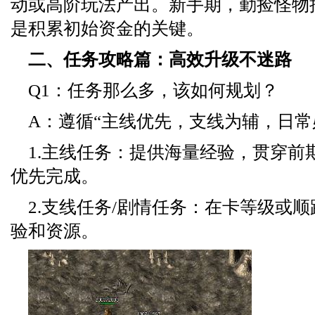
动或高阶玩法产出。新手期，勤捡怪物
是积累初始资金的关键。
二、任务攻略篇：高效升级不迷路
Q1：任务那么多，该如何规划？
A：遵循“主线优先，支线为辅，日常
1.主线任务：提供海量经验，贯穿前
优先完成。
2.支线任务/剧情任务：在卡等级或
验和资源。