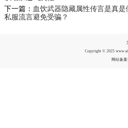
下一篇：
血饮武器隐藏属性传言是真是
私服流言避免受骗？
Copyright © 2025 www.a
网站备案