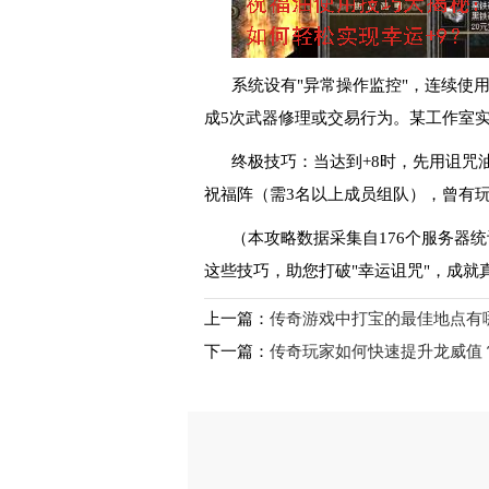
系统设有"异常操作监控"，连续使用
成5次武器修理或交易行为。某工作室实
终极技巧：当达到+8时，先用诅咒
祝福阵（需3名以上成员组队），曾有玩家
（本攻略数据采集自176个服务器
这些技巧，助您打破"幸运诅咒"，成就
上一篇：
传奇游戏中打宝的最佳地点有
下一篇：
传奇玩家如何快速提升龙威值