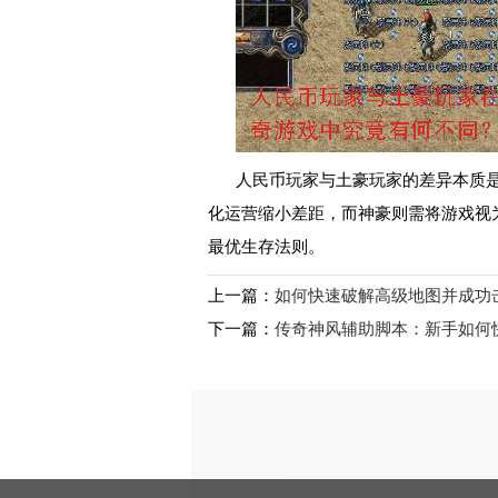
人民币玩家与土豪玩家的差异本质
化运营缩小差距，而神豪则需将游戏视
最优生存法则。
上一篇：
如何快速破解高级地图并成功
下一篇：
传奇神风辅助脚本：新手如何