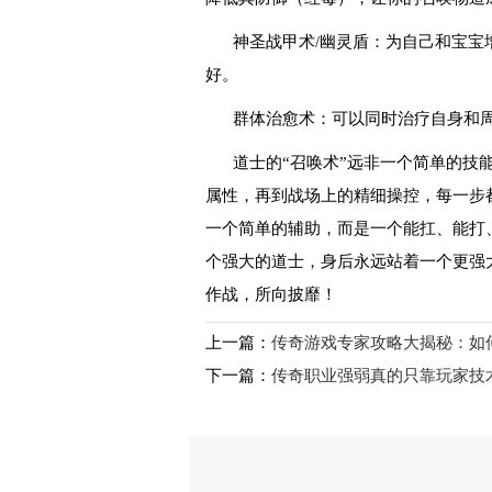
神圣战甲术/幽灵盾：为自己和宝宝
好。
群体治愈术：可以同时治疗自身和
道士的“召唤术”远非一个简单的技
属性，再到战场上的精细操控，每一步
一个简单的辅助，而是一个能扛、能打
个强大的道士，身后永远站着一个更强
作战，所向披靡！
上一篇：
传奇游戏专家攻略大揭秘：如何
下一篇：
传奇职业强弱真的只靠玩家技