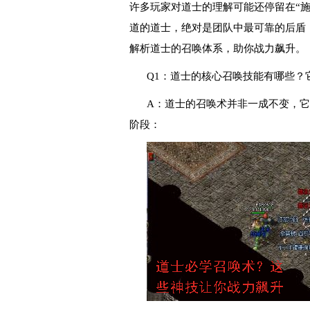
许多玩家对道士的理解可能还停留在“
道的道士，绝对是团队中最可靠的后盾
解析道士的召唤体系，助你战力飙升。
Q1：道士的核心召唤技能有哪些？
A：道士的召唤术并非一成不变，
阶段：