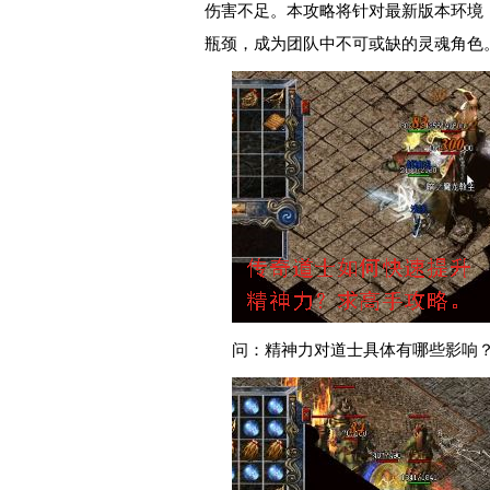
伤害不足。本攻略将针对最新版本环境
瓶颈，成为团队中不可或缺的灵魂角色
问：精神力对道士具体有哪些影响