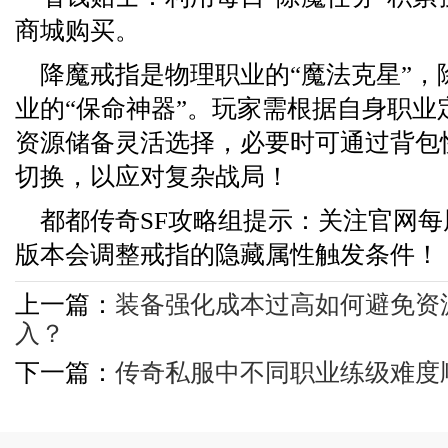
商城购买。
降魔戒指是物理职业的“魔法克星”，
业的“保命神器”。玩家需根据自身职业
资源储备灵活选择，必要时可通过背包
切换，以应对复杂战局！
都都传奇SF攻略组提示：关注官网
版本会调整戒指的隐藏属性触发条件！
上一篇：
装备强化成本过高如何避免资
入？
下一篇：
传奇私服中不同职业练级难度