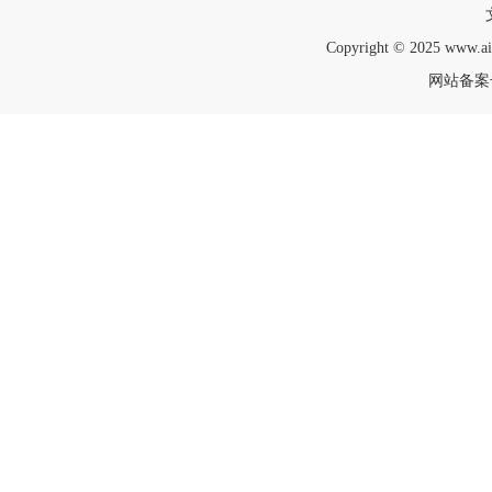
Copyright © 2025 www.a
网站备案