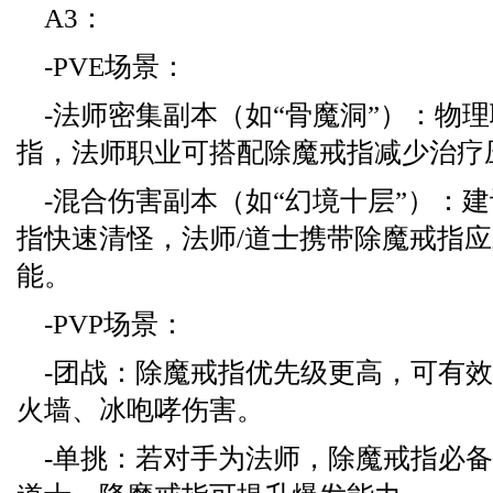
A3：
-PVE场景：
-法师密集副本（如“骨魔洞”）：物
指，法师职业可搭配除魔戒指减少治疗
-混合伤害副本（如“幻境十层”）：
指快速清怪，法师/道士携带除魔戒指应
能。
-PVP场景：
-团战：除魔戒指优先级更高，可有
火墙、冰咆哮伤害。
-单挑：若对手为法师，除魔戒指必备