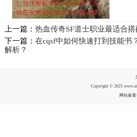
上一篇：
热血传奇SF道士职业最适合
下一篇：
在cqsf中如何快速打到技能
解析？
Copyright © 2025 www.a
网站备案