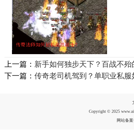
上一篇：
新手如何独步天下？百战不殆
下一篇：
传奇老司机驾到？单职业私服
Copyright © 2025 www.a
网站备案