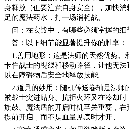
身释放（但要注意自身安全），加快消
足的魔法药水，打一场消耗战。
问：在实战中，有哪些必须掌握的细
答：以下细节能显著提升你的胜率：
1.善用地形：这是法师的天然优势。
卡住战士的视线和移动路径，让他无法
以在障碍物后安全地释放技能。
2.道具的妙用：随机传送卷轴是法师
被战士突进贴身、抗拒火环又在冷却时
旗鼓。魔法盾的开启时机至关重要，在
提前开启，而不是血量见底时才开。