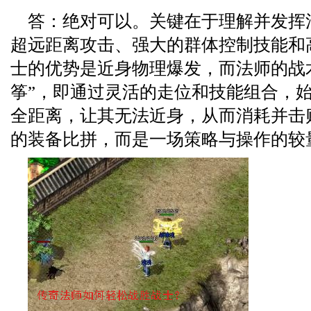
答：绝对可以。关键在于理解并发挥
超远距离攻击、强大的群体控制技能和
士的优势是近身物理爆发，而法师的战
筝”，即通过灵活的走位和技能组合，
全距离，让其无法近身，从而消耗并击
的装备比拼，而是一场策略与操作的较