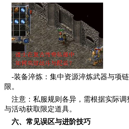
-装备淬炼：集中资源淬炼武器与项
限。
注意：私服规则各异，需根据实际调
与活动获取限定道具。
六、常见误区与进阶技巧