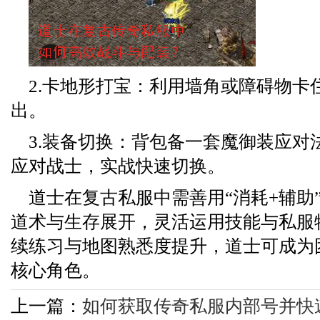
2.卡地形打宝：利用墙角或障碍物卡住
出。
3.装备切换：背包备一套魔御装应对
应对战士，实战快速切换。
道士在复古私服中需善用“消耗+辅助
道术与生存展开，灵活运用技能与私服
续练习与地图熟悉度提升，道士可成为
核心角色。
上一篇：
如何获取传奇私服内部号并快