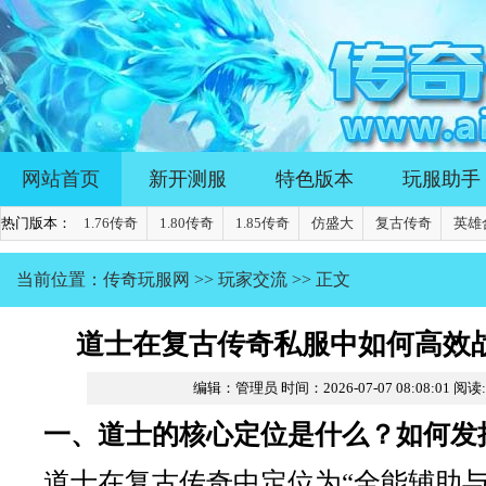
网站首页
新开测服
特色版本
玩服助手
热门版本：
1.76传奇
1.80传奇
1.85传奇
仿盛大
复古传奇
英雄
当前位置：
传奇玩服网
>>
玩家交流
>> 正文
道士在复古传奇私服中如何高效
编辑：管理员
时间：2026-07-07 08:08:01
阅读
一、道士的核心定位是什么？如何发
道士在复古传奇中定位为“全能辅助