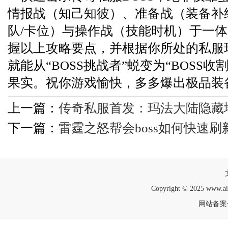
情报战（知己知彼）、准备战（装备补
队/卡位）与操作战（技能时机）于一
握以上攻略要点，并根据你所处的私服
就能从“BOSS挑战者”蜕变为“BOSS
果实。祝你游戏愉快，多多爆出极品装
上一篇：
传奇私服首发：玛法大陆隐藏
下一篇：
雷霆之怒帮会boss如何快速
Copyright © 2025 www.a
网站备案