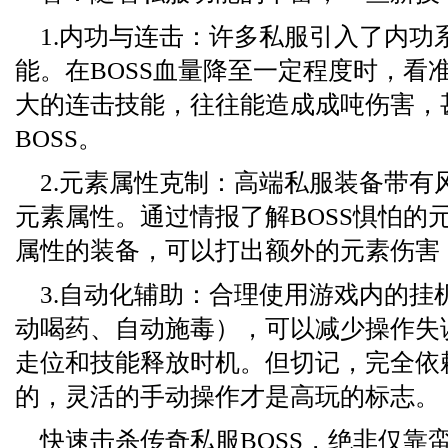
1.内功与连击：许多私服引入了内功
能。在BOSS血量降至一定程度时，看
大的连击技能，往往能造成成吨伤害，
BOSS。
2.元素属性克制：高端私服装备带有
元素属性。通过情报了解BOSS惧怕的
属性的装备，可以打出额外的元素伤害
3.自动化辅助：合理使用游戏内的挂
动喝药、自动施毒），可以减少操作失
走位和技能释放时机。但切记，完全依
的，灵活的手动操作才是高玩的标志。
快速击杀传奇私服BOSS，绝非仅靠