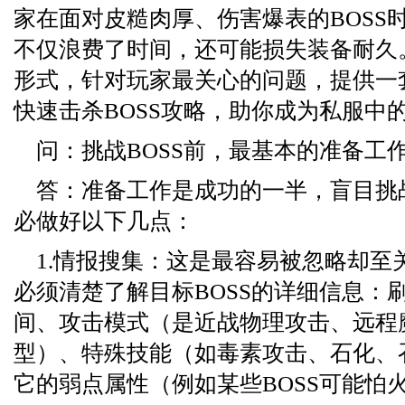
家在面对皮糙肉厚、伤害爆表的BOSS
不仅浪费了时间，还可能损失装备耐久
形式，针对玩家最关心的问题，提供一
快速击杀BOSS攻略，助你成为私服中
问：挑战BOSS前，最基本的准备工
答：准备工作是成功的一半，盲目挑
必做好以下几点：
1.情报搜集：这是最容易被忽略却至
必须清楚了解目标BOSS的详细信息：
间、攻击模式（是近战物理攻击、远程
型）、特殊技能（如毒素攻击、石化、
它的弱点属性（例如某些BOSS可能怕